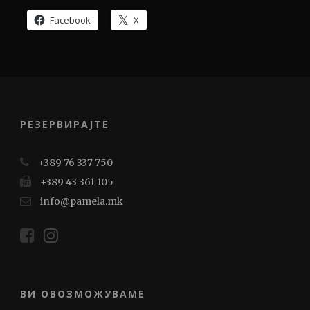
Facebook
X
РЕЗЕРВИРАЈТЕ
+389 76 337 750
+389 43 361 105
info@pamela.mk
ВИ ОВОЗМОЖУВАМЕ