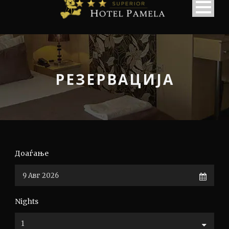
РЕЗЕРВАЦИЈА
Доаѓање
Nights
English