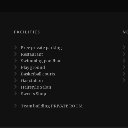
FACILITIES
N
Free private parking
Restaurant
Swimming pool/bar
Playground
Basketball courts
Gas station
Hairstyle Salon
Sweets Shop
Team building PRIVATE ROOM