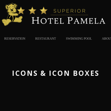
RESERVATION
RESTAURANT
SWIMMING POOL
ABOU
ICONS & ICON BOXES