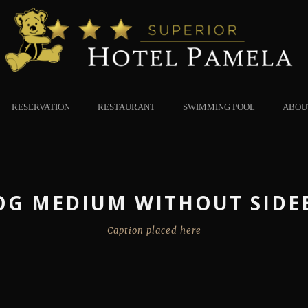
RESERVATION
RESTAURANT
SWIMMING POOL
ABOU
OG MEDIUM WITHOUT SIDE
Caption placed here