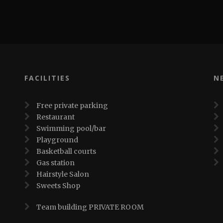
FACILITIES
N
Free private parking
Restaurant
Swimming pool/bar
Playground
Basketball courts
Gas station
Hairstyle Salon
Sweets Shop
Team building PRIVATE ROOM