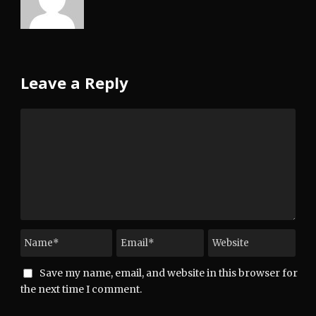
Leave a Reply
Save my name, email, and website in this browser for
the next time I comment.