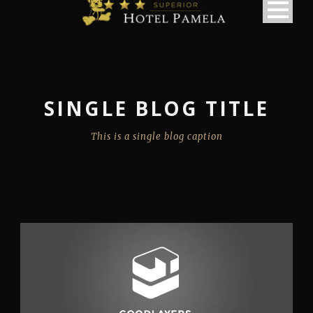
SINGLE BLOG TITLE
This is a single blog caption