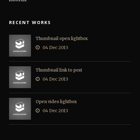
RECENT WORKS
Thumbnail open lightbox
04 Dec 2013
Thumbnail link to post
04 Dec 2013
Open video lightbox
04 Dec 2013