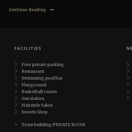
Continue Reading
FACILITIES
N
Free private parking
Restaurant
Swimming pool/bar
Playground
Basketball courts
Gas station
Hairstyle Salon
Sweets Shop
Team building PRIVATE ROOM