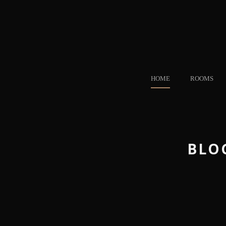
HOME
ROOMS
BLO